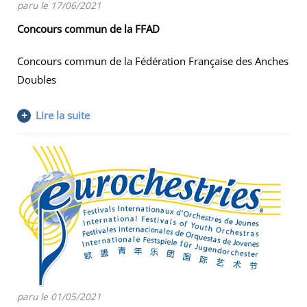
paru le 17/06/2021
Concours commun de la FFAD
Concours commun de la Fédération Française des Anches
Doubles
+
Lire la suite
paru le 01/05/2021