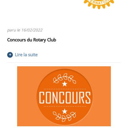
paru le 16/02/2022
Concours du Rotary Club
+
Lire la suite