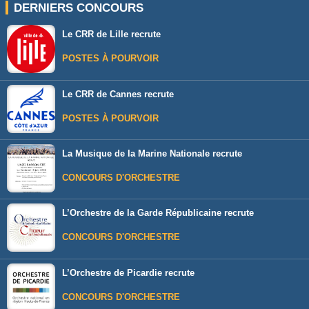
DERNIERS CONCOURS
Le CRR de Lille recrute
POSTES À POURVOIR
Le CRR de Cannes recrute
POSTES À POURVOIR
La Musique de la Marine Nationale recrute
CONCOURS D'ORCHESTRE
L’Orchestre de la Garde Républicaine recrute
CONCOURS D'ORCHESTRE
L’Orchestre de Picardie recrute
CONCOURS D'ORCHESTRE