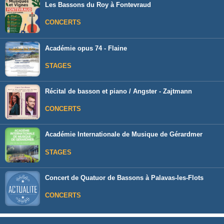
Les Bassons du Roy à Fontevraud
CONCERTS
Académie opus 74 - Flaine
STAGES
Récital de basson et piano / Angster - Zajtmann
CONCERTS
Académie Internationale de Musique de Gérardmer
STAGES
Concert de Quatuor de Bassons à Palavas-les-Flots
CONCERTS