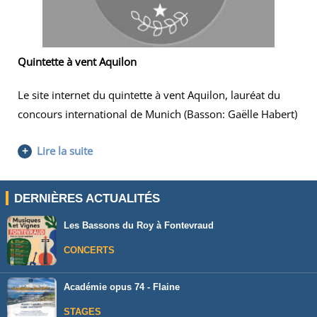
Quintette à vent Aquilon
Le site internet du quintette à vent Aquilon, lauréat du
concours international de Munich (Basson: Gaëlle Habert)
+
Lire la suite
DERNIÈRES ACTUALITÉS
Les Bassons du Roy à Fontevraud
CONCERTS
Académie opus 74 - Flaine
STAGES