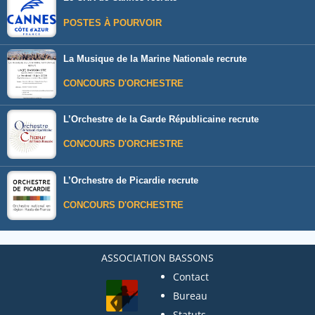
POSTES À POURVOIR
La Musique de la Marine Nationale recrute
CONCOURS D'ORCHESTRE
L’Orchestre de la Garde Républicaine recrute
CONCOURS D'ORCHESTRE
L’Orchestre de Picardie recrute
CONCOURS D'ORCHESTRE
ASSOCIATION BASSONS
Contact
Bureau
Statuts