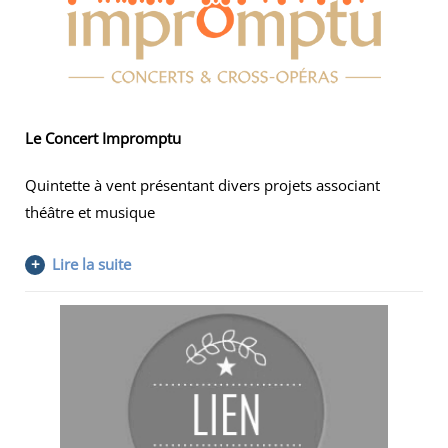
Le Concert Impromptu
Quintette à vent présentant divers projets associant
théâtre et musique
+
Lire la suite