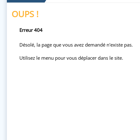
OUPS !
Erreur 404
Désolé, la page que vous avez demandé n'existe pas.
Utilisez le menu pour vous déplacer dans le site.