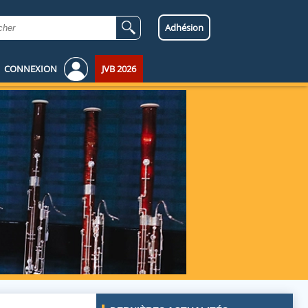
Adhésion
CONNEXION
JVB 2026