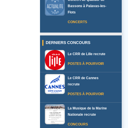
Bassons à Palavas-les-
Flots
CONCERTS
DERNIERS CONCOURS
Le CRR de Lille recrute
POSTES À POURVOIR
Le CRR de Cannes
recrute
POSTES À POURVOIR
La Musique de la Marine
Nationale recrute
CONCOURS