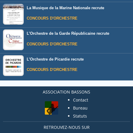
La Musique de la Marine Nationale recrute
CONCOURS D'ORCHESTRE
L’Orchestre de la Garde Républicaine recrute
CONCOURS D'ORCHESTRE
L’Orchestre de Picardie recrute
CONCOURS D'ORCHESTRE
ASSOCIATION BASSONS
Contact
Bureau
Statuts
RETROUVEZ-NOUS SUR