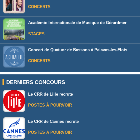
CONCERTS
Académie Internationale de Musique de Gérardmer
STAGES
Concert de Quatuor de Bassons à Palavas-les-Flots
CONCERTS
DERNIERS CONCOURS
Le CRR de Lille recrute
POSTES À POURVOIR
Le CRR de Cannes recrute
POSTES À POURVOIR