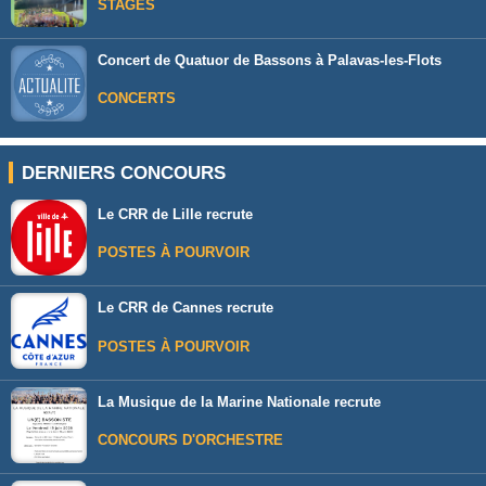
STAGES
Concert de Quatuor de Bassons à Palavas-les-Flots
CONCERTS
DERNIERS CONCOURS
Le CRR de Lille recrute
POSTES À POURVOIR
Le CRR de Cannes recrute
POSTES À POURVOIR
La Musique de la Marine Nationale recrute
CONCOURS D'ORCHESTRE