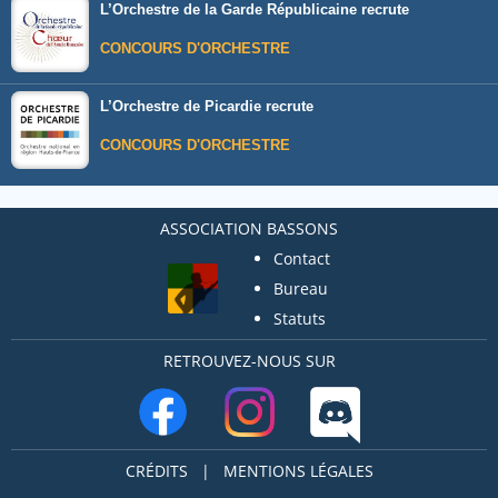
L’Orchestre de la Garde Républicaine recrute
CONCOURS D'ORCHESTRE
L’Orchestre de Picardie recrute
CONCOURS D'ORCHESTRE
ASSOCIATION BASSONS
Contact
Bureau
Statuts
RETROUVEZ-NOUS SUR
CRÉDITS
|
MENTIONS LÉGALES