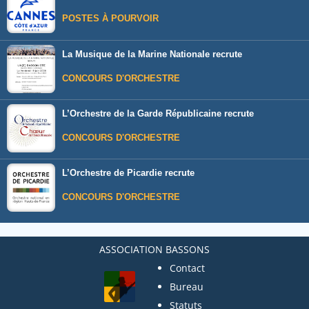
POSTES À POURVOIR
La Musique de la Marine Nationale recrute
CONCOURS D'ORCHESTRE
L’Orchestre de la Garde Républicaine recrute
CONCOURS D'ORCHESTRE
L’Orchestre de Picardie recrute
CONCOURS D'ORCHESTRE
ASSOCIATION BASSONS
Contact
Bureau
Statuts