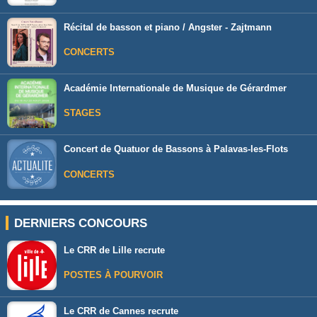
Récital de basson et piano / Angster - Zajtmann
CONCERTS
Académie Internationale de Musique de Gérardmer
STAGES
Concert de Quatuor de Bassons à Palavas-les-Flots
CONCERTS
DERNIERS CONCOURS
Le CRR de Lille recrute
POSTES À POURVOIR
Le CRR de Cannes recrute