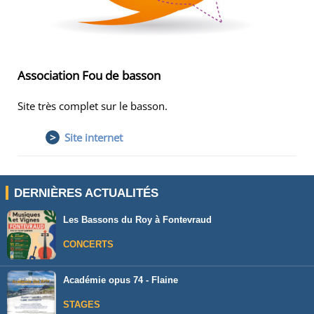
Association Fou de basson
Site très complet sur le basson.
>
Site internet
DERNIÈRES ACTUALITÉS
Les Bassons du Roy à Fontevraud
CONCERTS
Académie opus 74 - Flaine
STAGES