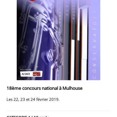
18ème concours national à Mulhouse
Les 22, 23 et 24 février 2019.