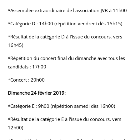
*Assemblée extraordinaire de l'association JVB à 11h00
*Catégorie D : 14h00 (répétition vendredi dès 15h15)
*Résultat de la catégorie D à l'issue du concours, vers
16h45)
*Répétition du concert final du dimanche avec tous les
candidats : 17h00
*Concert : 20h00
Dimanche 24 février 2019:
*Catégorie E : 9h00 (répétition samedi dès 16h00)
*Résultat de la catégorie E à l'issue du concours, vers
12h00)