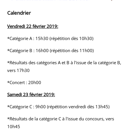
Calendrier
Vendredi 22 février 2019:
*Catégorie A : 15h30 (répétition dès 10h30)
*Catégorie B : 16h00 (répétition dès 11h00)
*Résultats des catégories A et B à l'issue de la catégorie B,
vers 17h30
*Concert : 20h00
Samedi 23 février 2019:
*Catégorie C : 9h00 (répétition vendredi dès 13h45)
*Résultats de la catégorie C à l'issue du concours, vers
10h45