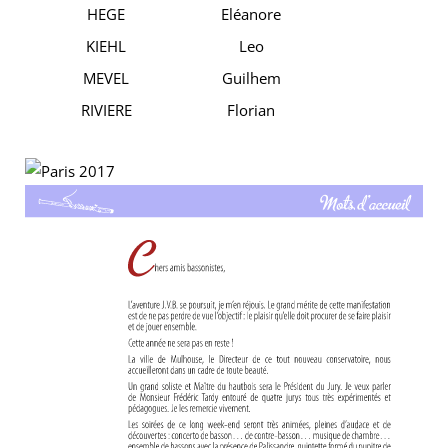
HEGE
Eléanore
KIEHL
Leo
MEVEL
Guilhem
RIVIERE
Florian