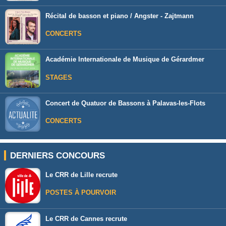
Récital de basson et piano / Angster - Zajtmann
CONCERTS
Académie Internationale de Musique de Gérardmer
STAGES
Concert de Quatuor de Bassons à Palavas-les-Flots
CONCERTS
DERNIERS CONCOURS
Le CRR de Lille recrute
POSTES À POURVOIR
Le CRR de Cannes recrute