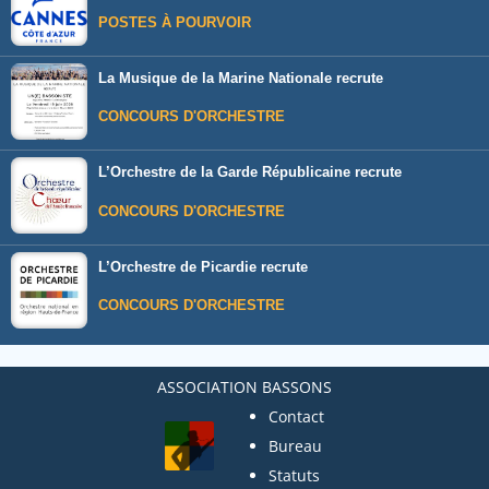
POSTES À POURVOIR
La Musique de la Marine Nationale recrute
CONCOURS D'ORCHESTRE
L’Orchestre de la Garde Républicaine recrute
CONCOURS D'ORCHESTRE
L’Orchestre de Picardie recrute
CONCOURS D'ORCHESTRE
ASSOCIATION BASSONS
Contact
Bureau
Statuts