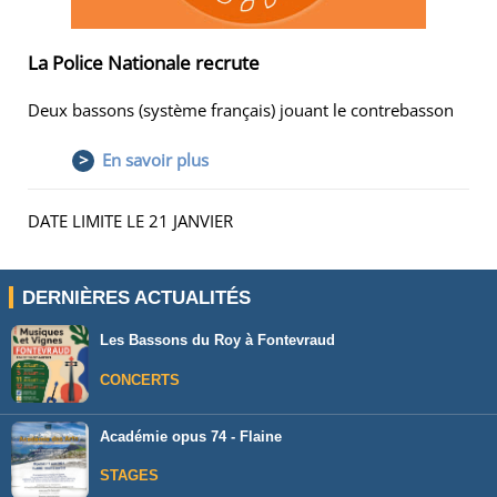
La Police Nationale recrute
Deux bassons (système français) jouant le contrebasson
>
En savoir plus
DATE LIMITE LE 21 JANVIER
DERNIÈRES ACTUALITÉS
Les Bassons du Roy à Fontevraud
CONCERTS
Académie opus 74 - Flaine
STAGES