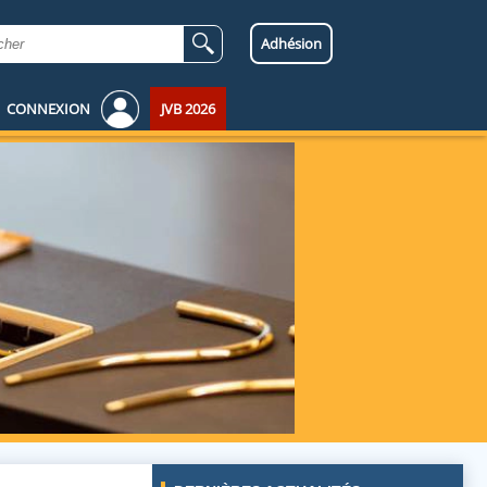
Adhésion
CONNEXION
JVB 2026