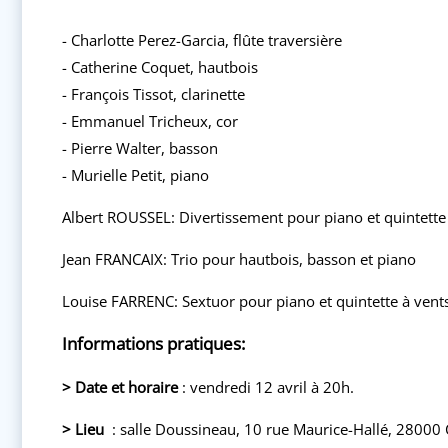
- Charlotte Perez-Garcia, flûte traversière
- Catherine Coquet, hautbois
- François Tissot, clarinette
- Emmanuel Tricheux, cor
- Pierre Walter, basson
- Murielle Petit, piano
Albert ROUSSEL: Divertissement pour piano et quintette
Jean FRANCAIX: Trio pour hautbois, basson et piano
Louise FARRENC: Sextuor pour piano et quintette à vent
Informations pratiques:
> Date et horaire
: vendredi 12 avril à 20h.
>
Lieu
: salle Doussineau, 10 rue Maurice-Hallé, 28000 