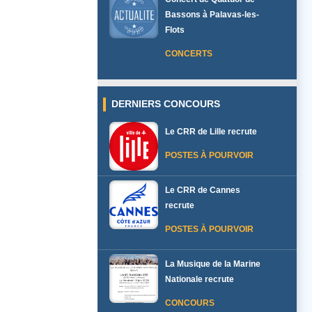
Bassons à Palavas-les-
Flots
CONCERTS
DERNIERS CONCOURS
Le CRR de Lille recrute
POSTES À POURVOIR
Le CRR de Cannes
recrute
POSTES À POURVOIR
La Musique de la Marine
Nationale recrute
CONCOURS