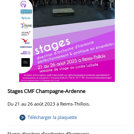
Stages CMF Champagne-Ardenne
Du 21 au 26 août 2023 à Reims-Thillois.
>
Télécharger la plaquette
Stages direction d’orchestre d’harmonie,