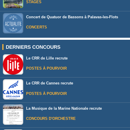
STAGES
Concert de Quatuor de Bassons à Palavas-les-Flots
CONCERTS
DERNIERS CONCOURS
Le CRR de Lille recrute
POSTES À POURVOIR
Le CRR de Cannes recrute
POSTES À POURVOIR
La Musique de la Marine Nationale recrute
CONCOURS D'ORCHESTRE