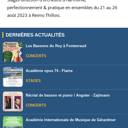
perfectionnement & pratique en ensembles du 21 au 26
août 2023 à Reims-Thillois.
DERNIÈRES ACTUALITÉS
Les Bassons du Roy à Fontevraud
CONCERTS
Académie opus 74 - Flaine
STAGES
Récital de basson et piano / Angster - Zajtmann
CONCERTS
Académie Internationale de Musique de Gérardmer