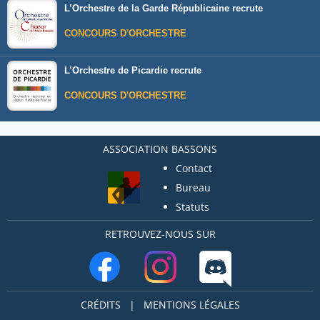
L’Orchestre de la Garde Républicaine recrute
CONCOURS D'ORCHESTRE
L’Orchestre de Picardie recrute
CONCOURS D'ORCHESTRE
ASSOCIATION BASSONS
Contact
Bureau
Statuts
RETROUVEZ-NOUS SUR
CRÉDITS
|
MENTIONS LÉGALES