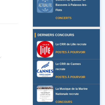
Bassons à Palavas-les-
Flots
CONCERTS
DERNIERS CONCOURS
Le CRR de Lille recrute
POSTES À POURVOIR
.
Le CRR de Cannes
recrute
POSTES À POURVOIR
La Musique de la Marine
Nationale recrute
CONCOURS