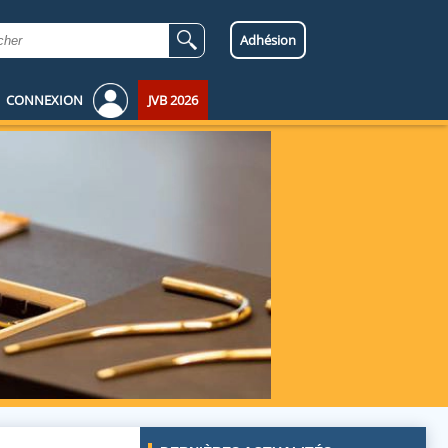
Adhésion
CONNEXION
JVB 2026