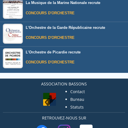
La Musique de la Marine Nationale recrute
CONCOURS D'ORCHESTRE
L’Orchestre de la Garde Républicaine recrute
CONCOURS D'ORCHESTRE
L’Orchestre de Picardie recrute
CONCOURS D'ORCHESTRE
ASSOCIATION BASSONS
Contact
Bureau
Statuts
RETROUVEZ-NOUS SUR