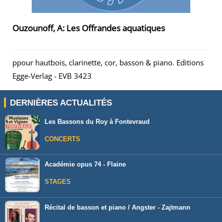
Ouzounoff, A: Les Offrandes aquatiques
ppour hautbois, clarinette, cor, basson & piano. Editions
Egge-Verlag - EVB 3423
DERNIÈRES ACTUALITÉS
Les Bassons du Roy à Fontevraud
CONCERTS
Académie opus 74 - Flaine
STAGES
Récital de basson et piano / Angster - Zajtmann