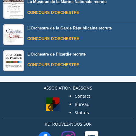
La Musique de la Marine Nationale recrute
CONCOURS D'ORCHESTRE
L’Orchestre de la Garde Républicaine recrute
CONCOURS D'ORCHESTRE
L’Orchestre de Picardie recrute
CONCOURS D'ORCHESTRE
ASSOCIATION BASSONS
Contact
Bureau
Statuts
RETROUVEZ-NOUS SUR