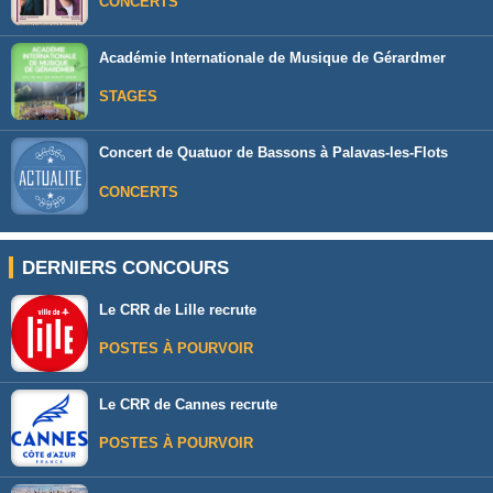
CONCERTS
Académie Internationale de Musique de Gérardmer
STAGES
Concert de Quatuor de Bassons à Palavas-les-Flots
CONCERTS
DERNIERS CONCOURS
Le CRR de Lille recrute
POSTES À POURVOIR
Le CRR de Cannes recrute
POSTES À POURVOIR