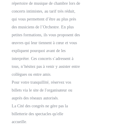
répertoire de musique de chambre lors de
concerts intimistes, au tarif très réduit,
qui vous permettent d’être au plus près
des musiciens de l’Orchestre. En plus
petites formations, ils vous proposent des
œuvres qui leur tiennent à cœur et vous
expliquent pourquoi avant de les
interpréter. Ces concerts s’adressent à
tous, n’hésitez pas à venir y assister entre
collègues ou entre amis.
Pour votre tranquillité, réservez vos
billets via le site de l'organisateur ou
auprès des réseaux autorisés.
La Cité des congrès ne gère pas la
billetterie des spectacles qu'elle
accueille.