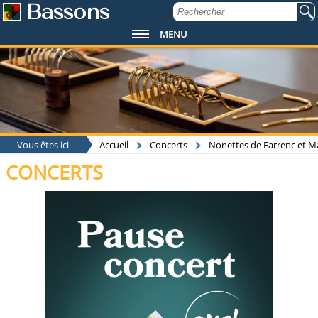
Bassons
MENU
Vous êtes ici
Accueil
Concerts
Nonettes de Farrenc et M
CONCERTS