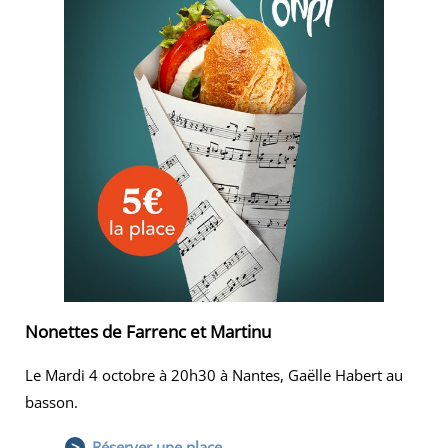
Nonettes de Farrenc et Martinu
Le Mardi 4 octobre à 20h30 à Nantes, Gaëlle Habert au
basson.
>
Réserver une place