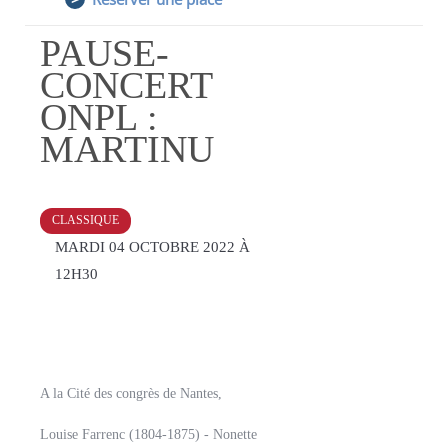
PAUSE-
CONCERT
ONPL :
MARTINU
CLASSIQUE
MARDI 04 OCTOBRE 2022
À
12H30
A la Cité des congrès de Nantes,
Louise Farrenc (1804-1875) - Nonette