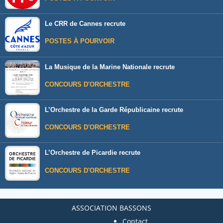
Le CRR de Cannes recrute
POSTES À POURVOIR
La Musique de la Marine Nationale recrute
CONCOURS D'ORCHESTRE
L’Orchestre de la Garde Républicaine recrute
CONCOURS D'ORCHESTRE
L’Orchestre de Picardie recrute
CONCOURS D'ORCHESTRE
ASSOCIATION BASSONS
Contact