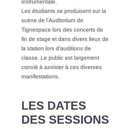
instrumentale.
Les étudiants se produisent sur la
scène de l’Auditorium de
Tignespace lors des concerts de
fin de stage et dans divers lieux de
la station lors d’auditions de
classe. Le public est largement
convié à assister à ces diverses
manifestations.
LES DATES
DES SESSIONS