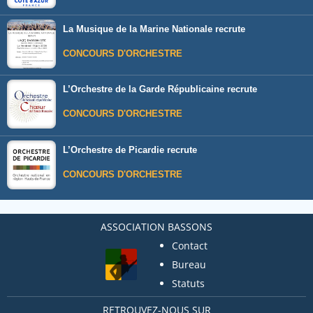
La Musique de la Marine Nationale recrute
CONCOURS D'ORCHESTRE
L’Orchestre de la Garde Républicaine recrute
CONCOURS D'ORCHESTRE
L’Orchestre de Picardie recrute
CONCOURS D'ORCHESTRE
ASSOCIATION BASSONS
Contact
Bureau
Statuts
RETROUVEZ-NOUS SUR