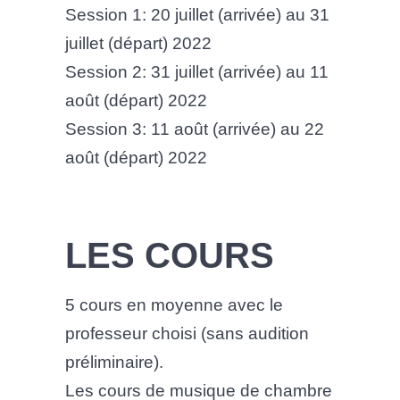
Session 1: 20 juillet (arrivée) au 31
juillet (départ) 2022
Session 2: 31 juillet (arrivée) au 11
août (départ) 2022
Session 3: 11 août (arrivée) au 22
août (départ) 2022
LES COURS
5 cours en moyenne avec le
professeur choisi (sans audition
préliminaire).
Les cours de musique de chambre