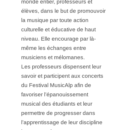
monde entier, professeurs et
élèves, dans le but de promouvoir
la musique par toute action
culturelle et éducative de haut
niveau. Elle encourage par là-
même les échanges entre
musiciens et mélomanes.
Les professeurs dispensent leur
savoir et participent aux concerts
du Festival MusicAlp afin de
favoriser l’épanouissement
musical des étudiants et leur
permettre de progresser dans
l’apprentissage de leur discipline