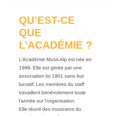
QU’EST-CE
QUE
L’ACADÉMIE ?
L’Académie MusicAlp est née en
1999. Elle est gérée par une
association loi 1901 sans but
lucratif. Les membres du staff
travaillent bénévolement toute
l’année sur l’organisation.
Elle réunit des musiciens du