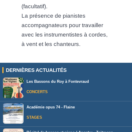
(facultatif).
La présence de pianistes
accompagnateurs pour travailler
avec les instrumentistes à cordes,
à vent et les chanteurs.
DERNIÈRES ACTUALITÉS
Les Bassons du Roy à Fontevraud
CONCERTS
Académie opus 74 - Flaine
STAGES