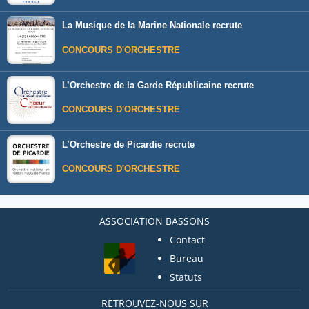
La Musique de la Marine Nationale recrute
CONCOURS D'ORCHESTRE
L’Orchestre de la Garde Républicaine recrute
CONCOURS D'ORCHESTRE
L’Orchestre de Picardie recrute
CONCOURS D'ORCHESTRE
ASSOCIATION BASSONS
Contact
Bureau
Statuts
RETROUVEZ-NOUS SUR