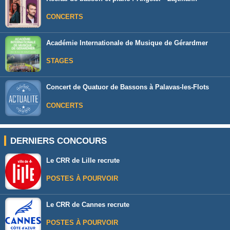
CONCERTS
Académie Internationale de Musique de Gérardmer
STAGES
Concert de Quatuor de Bassons à Palavas-les-Flots
CONCERTS
DERNIERS CONCOURS
Le CRR de Lille recrute
POSTES À POURVOIR
Le CRR de Cannes recrute
POSTES À POURVOIR