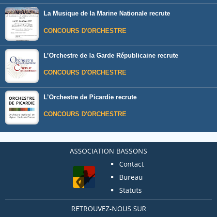
La Musique de la Marine Nationale recrute
CONCOURS D'ORCHESTRE
L’Orchestre de la Garde Républicaine recrute
CONCOURS D'ORCHESTRE
L’Orchestre de Picardie recrute
CONCOURS D'ORCHESTRE
ASSOCIATION BASSONS
Contact
Bureau
Statuts
RETROUVEZ-NOUS SUR