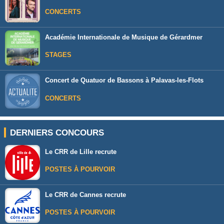
CONCERTS
Académie Internationale de Musique de Gérardmer
STAGES
Concert de Quatuor de Bassons à Palavas-les-Flots
CONCERTS
DERNIERS CONCOURS
Le CRR de Lille recrute
POSTES À POURVOIR
Le CRR de Cannes recrute
POSTES À POURVOIR