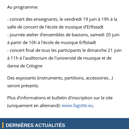
Au programme:
- concert des enseignants, le vendredi 19 juin à 19h à la
salle de concert de l'école de musique d'Erftstadt
- journée atelier d'ensembles de bassons, samedi 20 juin
à partir de 10h à l'école de musique Erftstadt
- concert final de tous les participants le dimanche 21 juin
à 11h à l'a
uditorium de l'université de musique et de
danse de Cologne
Des exposants (instruments, partitions, accessoires...)
seront présents.
Plus d'informations et bulletin d'inscription sur le site
(uniquement en allemand):
www.fagotte.eu
.
DERNIÈRES ACTUALITÉS