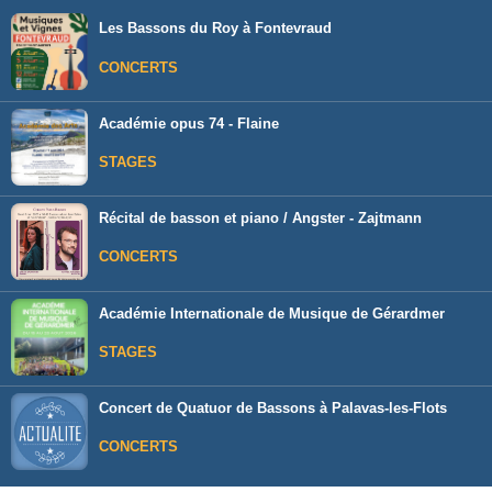
Les Bassons du Roy à Fontevraud
CONCERTS
Académie opus 74 - Flaine
STAGES
Récital de basson et piano / Angster - Zajtmann
CONCERTS
Académie Internationale de Musique de Gérardmer
STAGES
Concert de Quatuor de Bassons à Palavas-les-Flots
CONCERTS