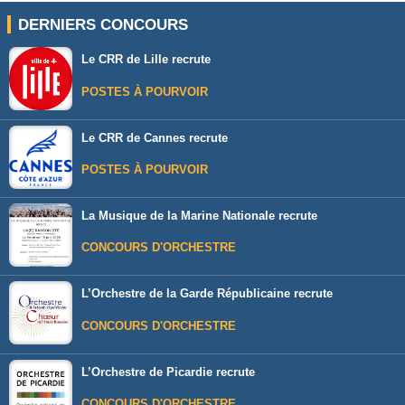
DERNIERS CONCOURS
Le CRR de Lille recrute
POSTES À POURVOIR
Le CRR de Cannes recrute
POSTES À POURVOIR
La Musique de la Marine Nationale recrute
CONCOURS D'ORCHESTRE
L’Orchestre de la Garde Républicaine recrute
CONCOURS D'ORCHESTRE
L’Orchestre de Picardie recrute
CONCOURS D'ORCHESTRE