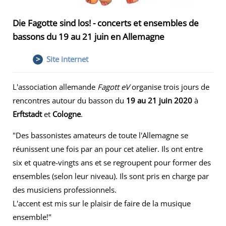
Die Fagotte sind los! - concerts et ensembles de
bassons du 19 au 21 juin en Allemagne
>
Site internet
L'association allemande
Fagott eV
organise trois jours de
rencontres autour du basson du
19 au 21 juin 2020
à
Erftstadt
et
Cologne
.
"
Des bassonistes amateurs de toute l'Allemagne se
réunissent une fois par an pour cet atelier.
Ils ont entre
six et quatre-vingts ans et se regroupent pour former des
ensembles (selon leur niveau).
Ils sont pris en charge par
des musiciens professionnels.
L'accent est mis sur le plaisir de faire de la musique
ensemble!
"