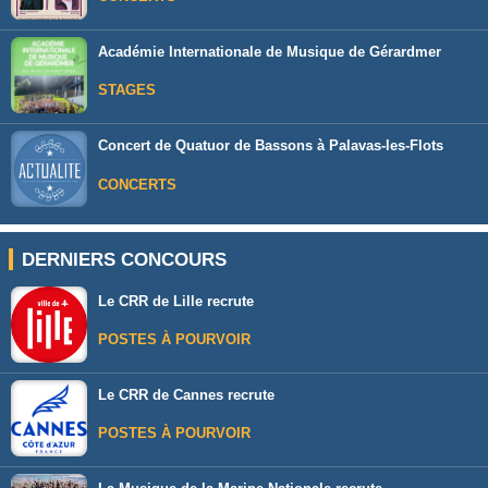
Académie Internationale de Musique de Gérardmer
STAGES
Concert de Quatuor de Bassons à Palavas-les-Flots
CONCERTS
DERNIERS CONCOURS
Le CRR de Lille recrute
POSTES À POURVOIR
Le CRR de Cannes recrute
POSTES À POURVOIR