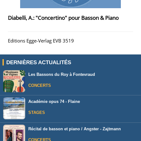
Diabelli, A.: "Concertino" pour Basson & Piano
Editions Egge-Verlag EVB 3519
DERNIÈRES ACTUALITÉS
Les Bassons du Roy à Fontevraud
CONCERTS
Académie opus 74 - Flaine
STAGES
Récital de basson et piano / Angster - Zajtmann
CONCERTS