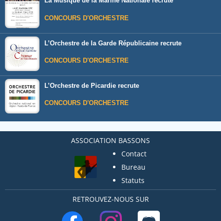
La Musique de la Marine Nationale recrute
CONCOURS D'ORCHESTRE
L’Orchestre de la Garde Républicaine recrute
CONCOURS D'ORCHESTRE
L’Orchestre de Picardie recrute
CONCOURS D'ORCHESTRE
ASSOCIATION BASSONS
Contact
Bureau
Statuts
RETROUVEZ-NOUS SUR