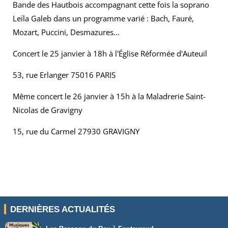
Bande des Hautbois accompagnant cette fois la soprano
Leïla Galeb dans un programme varié : Bach, Fauré,
Mozart, Puccini, Desmazures...
Concert le 25 janvier à 18h à l'Église Réformée d'Auteuil
53, rue Erlanger 75016 PARIS
Même concert le 26 janvier à 15h à la Maladrerie Saint-
Nicolas de Gravigny
15, rue du Carmel 27930 GRAVIGNY
DERNIÈRES ACTUALITÉS