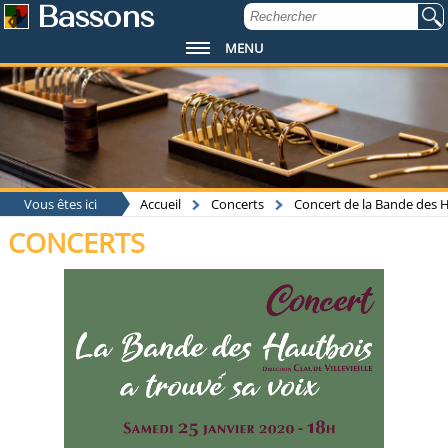
Bassons
MENU
Vous êtes ici
Accueil
Concerts
Concert de la Bande des Ha
CONCERTS