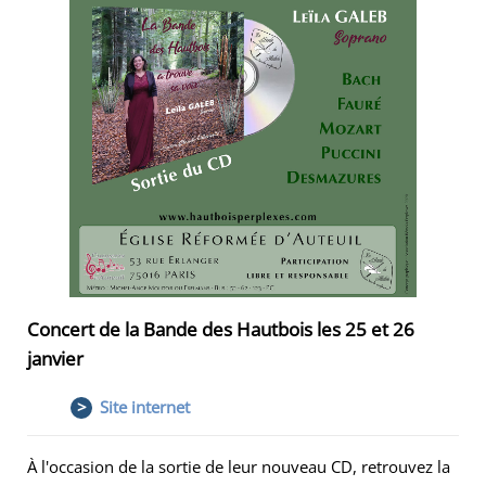
Concert de la Bande des Hautbois les 25 et 26
janvier
>
Site internet
À l'occasion de la sortie de leur nouveau CD, retrouvez la