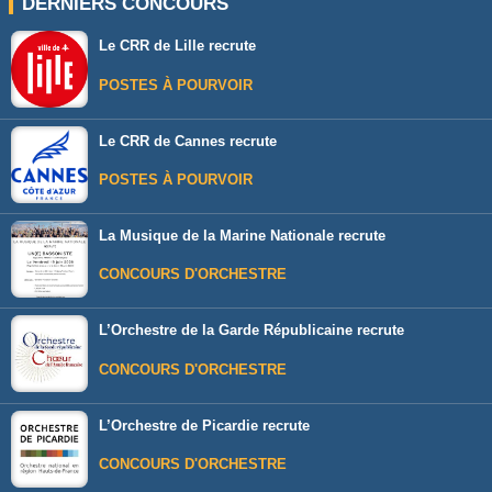
DERNIERS CONCOURS
Le CRR de Lille recrute
POSTES À POURVOIR
Le CRR de Cannes recrute
POSTES À POURVOIR
La Musique de la Marine Nationale recrute
CONCOURS D'ORCHESTRE
L’Orchestre de la Garde Républicaine recrute
CONCOURS D'ORCHESTRE
L’Orchestre de Picardie recrute
CONCOURS D'ORCHESTRE