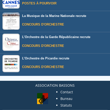
POSTES À POURVOIR
La Musique de la Marine Nationale recrute
CONCOURS D'ORCHESTRE
L’Orchestre de la Garde Républicaine recrute
CONCOURS D'ORCHESTRE
L’Orchestre de Picardie recrute
CONCOURS D'ORCHESTRE
ASSOCIATION BASSONS
Contact
Bureau
Statuts