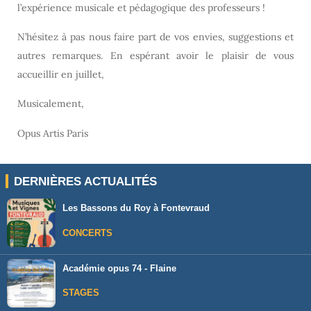
l’expérience musicale et pédagogique des professeurs !
N’hésitez à pas nous faire part de vos envies, suggestions et
autres remarques. En espérant avoir le plaisir de vous
accueillir en juillet,
Musicalement,
Opus Artis Paris
DERNIÈRES ACTUALITÉS
Les Bassons du Roy à Fontevraud
CONCERTS
Académie opus 74 - Flaine
STAGES