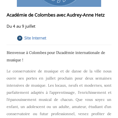
Académie de Colombes avec Audrey-Anne Hetz
Du 4 au 9 juillet
>
Site Internet
Bienvenue à Colombes pour l’Académie internationale de
musique !
Le conservatoire de musique et de danse de la ville nous
ouvre ses portes en juillet prochain pour deux semaines
intensives de musique. Les locaux, neufs et modernes, sont
parfaitement adaptés à l’apprentissage, l’enrichissement et
l’épanouissement musical de chacun. Que vous soyez un
enfant, un adolescent ou un adulte, amateur, étudiant d’un
conservatoire ou futur professionnel, venez profiter de