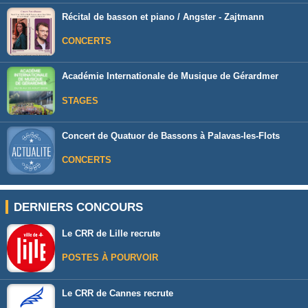
Récital de basson et piano / Angster - Zajtmann
CONCERTS
Académie Internationale de Musique de Gérardmer
STAGES
Concert de Quatuor de Bassons à Palavas-les-Flots
CONCERTS
DERNIERS CONCOURS
Le CRR de Lille recrute
POSTES À POURVOIR
Le CRR de Cannes recrute