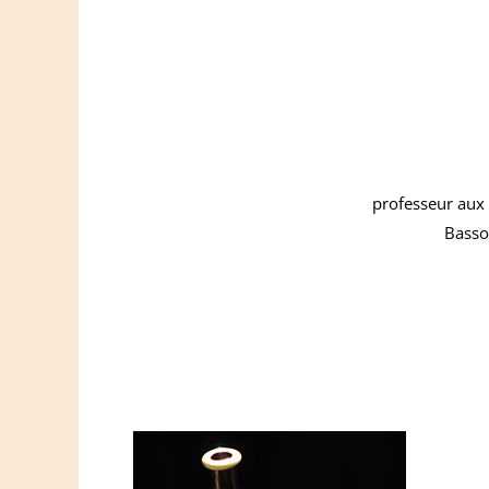
professeur aux
Basso