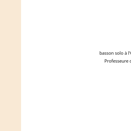
basson solo à l
Professeure 