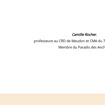
Camille Rocher
,
professeure au CRD de Meudon et CMA du 7
Membre du Paradis des Anch