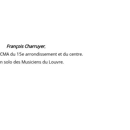
François Charruyer
,
 CMA du 15e arrondissement et du centre.
n solo des Musiciens du Louvre.