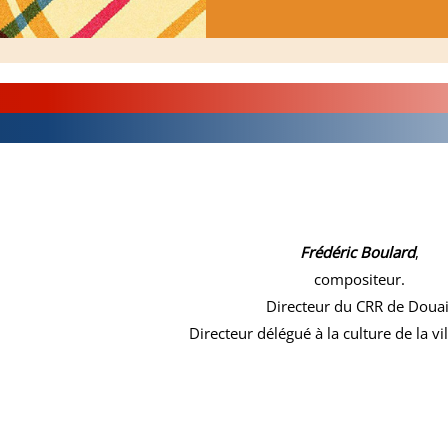
Frédéric Boulard
,
compositeur.
Directeur du CRR de Douai
Directeur délégué à la culture de la vi