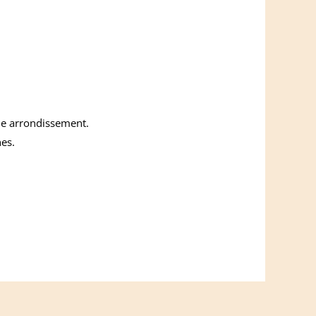
e arrondissement.
es.