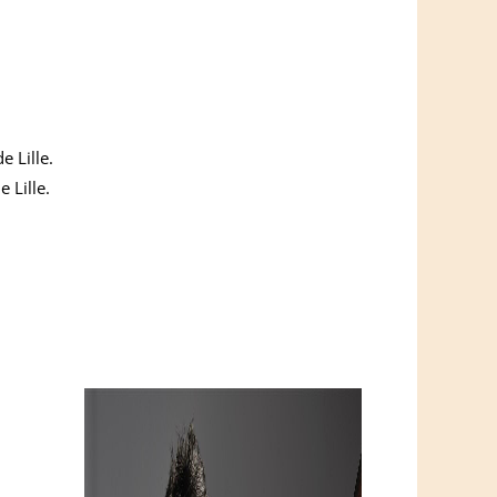
 Lille.
 Lille.