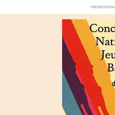
PRESENTATION