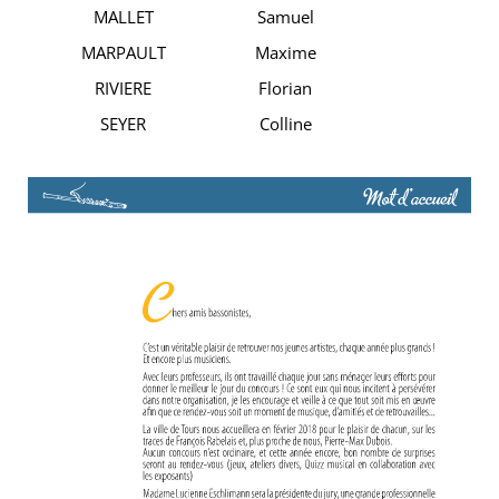
MALLET
Samuel
MARPAULT
Maxime
RIVIERE
Florian
SEYER
Colline