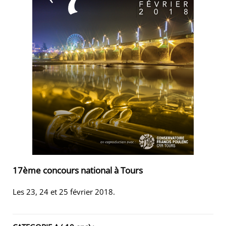
17ème concours national à Tours
Les 23, 24 et 25 février 2018.