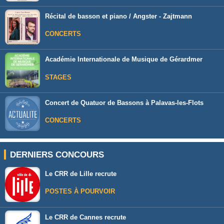
Récital de basson et piano / Angster - Zajtmann
CONCERTS
Académie Internationale de Musique de Gérardmer
STAGES
Concert de Quatuor de Bassons à Palavas-les-Flots
CONCERTS
DERNIERS CONCOURS
Le CRR de Lille recrute
POSTES À POURVOIR
Le CRR de Cannes recrute