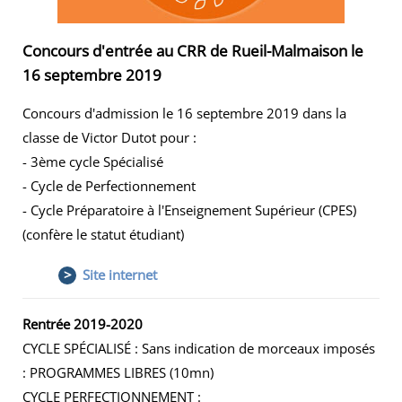
Concours d'entrée au CRR de Rueil-Malmaison le
16 septembre 2019
Concours d'admission le 16 septembre 2019 dans la
classe de Victor Dutot pour :
- 3ème cycle Spécialisé
- Cycle de Perfectionnement
- Cycle Préparatoire à l'Enseignement Supérieur (CPES)
(confère le statut étudiant)
>
Site internet
Rentrée 2019-2020
CYCLE SPÉCIALISÉ : Sans indication de morceaux imposés
: PROGRAMMES LIBRES (10mn)
CYCLE PERFECTIONNEMENT :