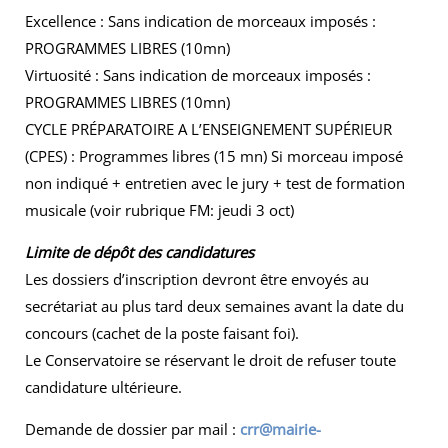
Excellence : Sans indication de morceaux imposés :
PROGRAMMES LIBRES (10mn)
Virtuosité : Sans indication de morceaux imposés :
PROGRAMMES LIBRES (10mn)
CYCLE PRÉPARATOIRE A L’ENSEIGNEMENT SUPÉRIEUR
(CPES) : Programmes libres (15 mn) Si morceau imposé
non indiqué + entretien avec le jury + test de formation
musicale (voir rubrique FM: jeudi 3 oct)
Limite de dépôt des candidatures
Les dossiers d’inscription devront être envoyés au
secrétariat au plus tard deux semaines avant la date du
concours (cachet de la poste faisant foi).
Le Conservatoire se réservant le droit de refuser toute
candidature ultérieure.
Demande de dossier par mail :
crr@mairie-