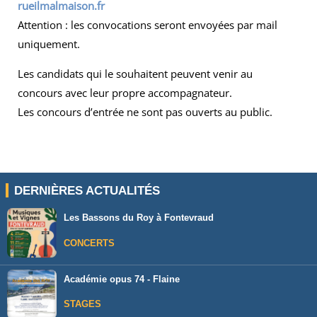
rueilmalmaison.fr
Attention : les convocations seront envoyées par mail
uniquement.
Les candidats qui le souhaitent peuvent venir au
concours avec leur propre accompagnateur.
Les concours d’entrée ne sont pas ouverts au public.
DERNIÈRES ACTUALITÉS
Les Bassons du Roy à Fontevraud
CONCERTS
Académie opus 74 - Flaine
STAGES