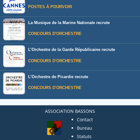
POSTES À POURVOIR
La Musique de la Marine Nationale recrute
CONCOURS D'ORCHESTRE
L’Orchestre de la Garde Républicaine recrute
CONCOURS D'ORCHESTRE
L’Orchestre de Picardie recrute
CONCOURS D'ORCHESTRE
ASSOCIATION BASSONS
Contact
Bureau
Statuts