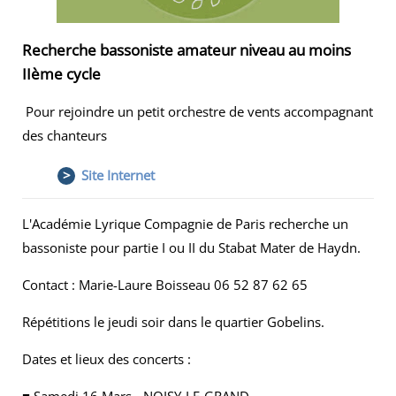
Recherche bassoniste amateur niveau au moins
IIème cycle
Pour rejoindre un petit orchestre de vents accompagnant
des chanteurs
>
Site Internet
L'Académie Lyrique Compagnie de Paris recherche un
bassoniste pour partie I ou II du Stabat Mater de Haydn.
Contact : Marie-Laure Boisseau 06 52 87 62 65
Répétitions le jeudi soir dans le quartier Gobelins.
Dates et lieux des concerts :