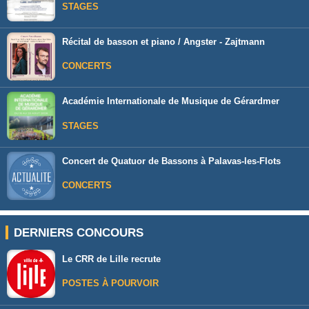
STAGES
Récital de basson et piano / Angster - Zajtmann
CONCERTS
Académie Internationale de Musique de Gérardmer
STAGES
Concert de Quatuor de Bassons à Palavas-les-Flots
CONCERTS
DERNIERS CONCOURS
Le CRR de Lille recrute
POSTES À POURVOIR