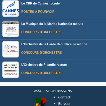
Le CRR de Cannes recrute
POSTES À POURVOIR
La Musique de la Marine Nationale recrute
CONCOURS D'ORCHESTRE
L’Orchestre de la Garde Républicaine recrute
CONCOURS D'ORCHESTRE
L’Orchestre de Picardie recrute
CONCOURS D'ORCHESTRE
ASSOCIATION BASSONS
Contact
Bureau