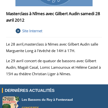
Masterclass à Nîmes avec Gilbert Audin samedi 28
avril 2012
>
Site Internet
Le 28 avril,masterclass à Nîmes avec Gilbert Audin salle
Marguerite Long à l'évêché de 14H à 17H.
Le 29 avril concert de quatuor de bassons avec Gilbert
Audin, Magali Casal, Lomic Lamouroux et Hélène Castel à
15H au théâtre Christian Liger à Nîmes.
DERNIÈRES ACTUALITÉS
Les Bassons du Roy à Fontevraud