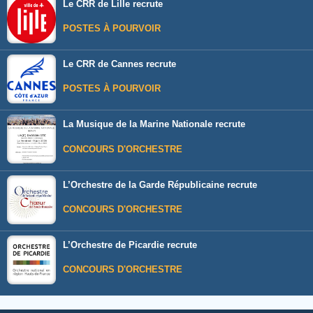
Le CRR de Lille recrute
POSTES À POURVOIR
Le CRR de Cannes recrute
POSTES À POURVOIR
La Musique de la Marine Nationale recrute
CONCOURS D'ORCHESTRE
L’Orchestre de la Garde Républicaine recrute
CONCOURS D'ORCHESTRE
L’Orchestre de Picardie recrute
CONCOURS D'ORCHESTRE