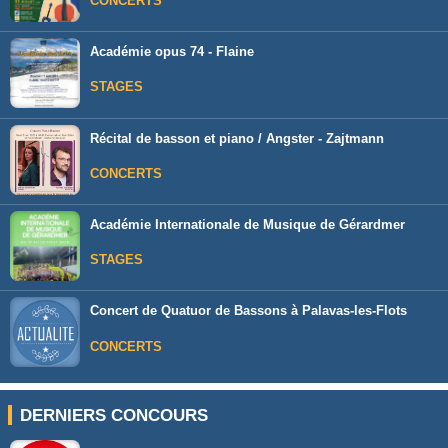
CONCERTS
Académie opus 74 - Flaine
STAGES
Récital de basson et piano / Angster - Zajtmann
CONCERTS
Académie Internationale de Musique de Gérardmer
STAGES
Concert de Quatuor de Bassons à Palavas-les-Flots
CONCERTS
DERNIERS CONCOURS